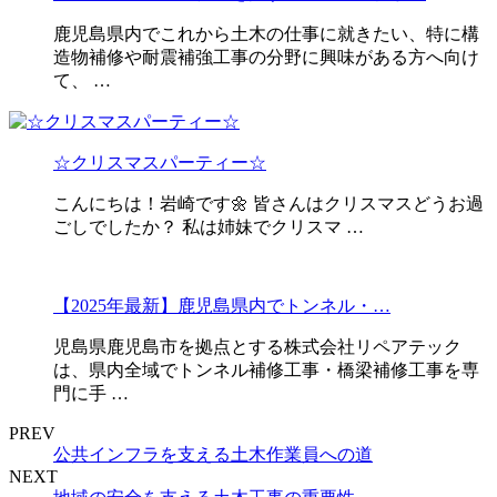
鹿児島県内でこれから土木の仕事に就きたい、特に構
造物補修や耐震補強工事の分野に興味がある方へ向け
て、 …
☆クリスマスパーティー☆
こんにちは！岩崎です🌼 皆さんはクリスマスどうお過
ごしでしたか？ 私は姉妹でクリスマ …
【2025年最新】鹿児島県内でトンネル・…
児島県鹿児島市を拠点とする株式会社リペアテック
は、県内全域でトンネル補修工事・橋梁補修工事を専
門に手 …
PREV
公共インフラを支える土木作業員への道
NEXT