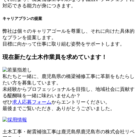
対応できる能力が身につきます。
キャリアプランの提案
弊社は個々のキャリアゴールを尊重し、それに向けた具体的
なプランを提案します。
目標に向かって仕事に取り組む姿勢をサポートします。
現在新たな土木作業員を求めています！
私たちと一緒に、鹿児島県の橋梁補修工事に革新をもたらし
たい方を募集しています。
未経験からプロフェッショナルを目指し、地域社会に貢献す
る醍醐味を一緒に味わいませんか？
ぜひ
求人応募フォーム
からエントリーください。
最後までご覧いただき、ありがとうございました。
土木工事・耐震補強工事は鹿児島県鹿児島市の株式会社リペ