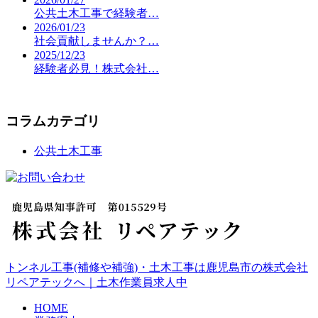
公共土木工事で経験者…
2026/01/23
社会貢献しませんか？…
2025/12/23
経験者必見！株式会社…
コラムカテゴリ
公共土木工事
トンネル工事(補修や補強)・土木工事は鹿児島市の株式会社
リペアテックへ｜土木作業員求人中
HOME