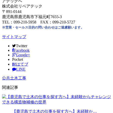
アテックへ
株式会社リペアテック
〒891-0144
鹿児島県鹿児島市下福元町7655-3
TEL：099-210-5958 FAX：099-210-5727
※営業・セールス目的の問い合わせはご遠慮願います。
サイトマップ
Twitter
Facebook
Google+
Pocket
B!
はてブ
LINE
公共土木工事
関連記事
【鹿児島で土木の仕事を探す方へ】未経験か…