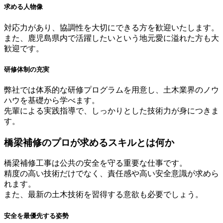
求める人物像
対応力があり、協調性を大切にできる方を歓迎いたします。
また、鹿児島県内で活躍したいという地元愛に溢れた方も大
歓迎です。
研修体制の充実
弊社では体系的な研修プログラムを用意し、土木業界のノウ
ハウを基礎から学べます。
先輩による実践指導で、しっかりとした技術力が身につきま
す。
橋梁補修のプロが求めるスキルとは何か
橋梁補修工事は公共の安全を守る重要な仕事です。
精度の高い技術だけでなく、責任感や高い安全意識が求めら
れます。
また、最新の土木技術を習得する意欲も必要でしょう。
安全を最優先する姿勢