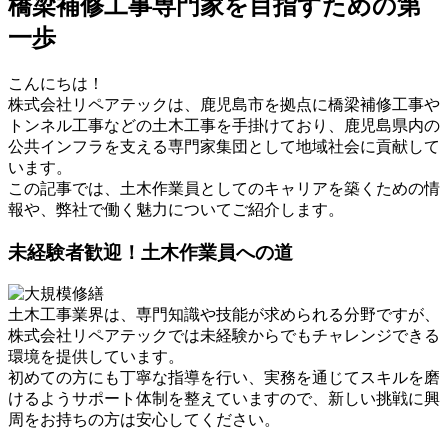
橋梁補修工事専門家を目指すための第
一歩
こんにちは！
株式会社リペアテックは、鹿児島市を拠点に橋梁補修工事や
トンネル工事などの土木工事を手掛けており、鹿児島県内の
公共インフラを支える専門家集団として地域社会に貢献して
います。
この記事では、土木作業員としてのキャリアを築くための情
報や、弊社で働く魅力についてご紹介します。
未経験者歓迎！土木作業員への道
土木工事業界は、専門知識や技能が求められる分野ですが、
株式会社リペアテックでは未経験からでもチャレンジできる
環境を提供しています。
初めての方にも丁寧な指導を行い、実務を通じてスキルを磨
けるようサポート体制を整えていますので、新しい挑戦に興
周をお持ちの方は安心してください。