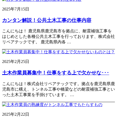
2025年7月15日
カンタン解説！公共土木工事の仕事内容
こんにちは！ 鹿児島県鹿児島市を拠点に、耐震補強工事を
はじめとした各種公共土木工事を行っております、株式会社
リペアテックです。 鹿児島県内各 …
2025年2月25日
土木作業員募集中！仕事をする上で欠かせな･･･
こんにちは！株式会社リペアテックです。拠点を鹿児島県鹿
児島市に構え、トンネル工事や橋梁などの耐震補強工事とい
った土木工事業を手掛けています。 …
2025年2月22日