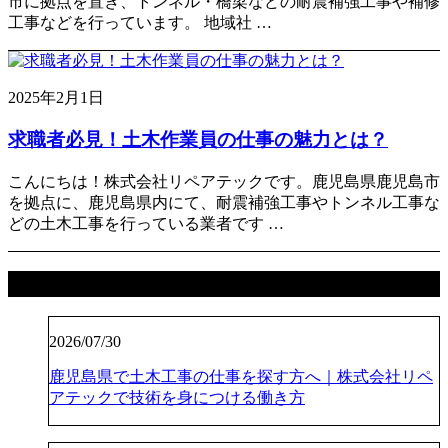
市に拠点を置き、トンネル・橋梁などの耐震補強工事や補修
工事などを行っています。 地域社 …
2025年2月1日
求職者必見！土木作業員の仕事の魅力とは？
こんにちは！株式会社リペアテックです。鹿児島県鹿児島市
を拠点に、鹿児島県内にて、耐震補強工事やトンネル工事な
どの土木工事を行っている業者です …
最近の投稿
2026/07/30
鹿児島県で土木工事の仕事を探す方へ｜株式会社リペ
アテックで技術を身につける働き方