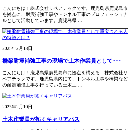
こんにちは！株式会社リペアテックです。鹿児島県鹿児島市
を拠点に、耐震補強工事やトンネル工事のプロフェッショナ
ルとして活動しています。鹿児島県 …
2025年2月13日
橋梁耐震補強工事の現場で土木作業員として･･･
こんにちは！鹿児島県鹿児島市に拠点を構える、株式会社リ
ペアテックです。鹿児島県内にて、トンネル工事や橋梁など
の耐震補強工事を行っている土木工 …
2025年2月10日
土木作業員が拓くキャリアパス