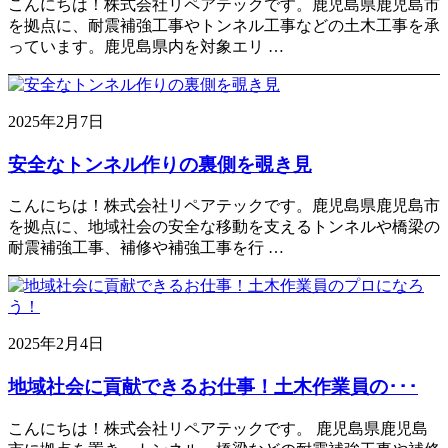
こんにちは！株式会社リペアテックです。鹿児島県鹿児島市
を拠点に、耐震補強工事やトンネル工事などの土木工事を承
っています。鹿児島県内を対象エリ …
2025年2月7日
安全なトンネル作りの裏側を覗き見
こんにちは！株式会社リペアテックです。鹿児島県鹿児島市
を拠点に、地域社会の安全な移動を支えるトンネルや橋梁の
耐震補強工事、補修や補強工事を行 …
2025年2月4日
地域社会に貢献できるお仕事！土木作業員の･･･
こんにちは！株式会社リペアテックです。 鹿児島県鹿児島