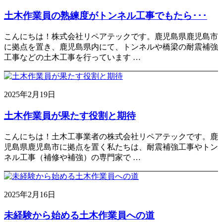
土木作業員の熟練度がトンネル工事でもたら･･･
こんにちは！株式会社リペアテックです。鹿児島県鹿児島市
に拠点を置き、鹿児島県内にて、トンネルや橋梁の耐震補強
工事などの土木工事を行っています …
2025年2月19日
土木作業員が果たす役割と期待
こんにちは！土木工事業者の株式会社リペアテックです。鹿
児島県鹿児島市に拠点を置く私たちは、耐震補強工事やトン
ネル工事（補修や補強）の専門家で …
2025年2月16日
未経験から始める土木作業員への道