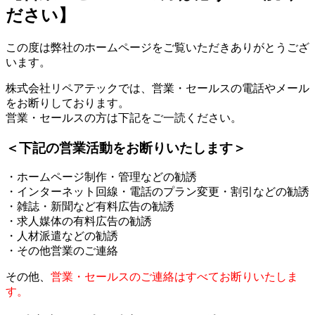
ださい】
この度は弊社のホームページをご覧いただきありがとうござ
います。
株式会社リペアテックでは、営業・セールスの電話やメール
をお断りしております。
営業・セールスの方は下記をご一読ください。
＜下記の営業活動をお断りいたします＞
・ホームページ制作・管理などの勧誘
・インターネット回線・電話のプラン変更・割引などの勧誘
・雑誌・新聞など有料広告の勧誘
・求人媒体の有料広告の勧誘
・人材派遣などの勧誘
・その他営業のご連絡
その他、
営業・セールスのご連絡はすべてお断りいたしま
す。