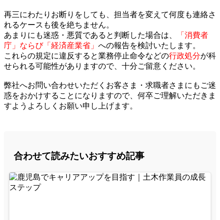
再三にわたりお断りをしても、担当者を変えて何度も連絡さ
れるケースも後を絶ちません。
あまりにも迷惑・悪質であると判断した場合は、
「消費者
庁」ならび「経済産業省」
への報告を検討いたします。
これらの規定に違反すると業務停止命令などの
行政処分
が科
せられる可能性がありますので、十分ご留意ください。
弊社へお問い合わせいただくお客さま・求職者さまにもご迷
惑をおかけすることになりますので、何卒ご理解いただきま
すようよろしくお願い申し上げます。
合わせて読みたいおすすめ記事