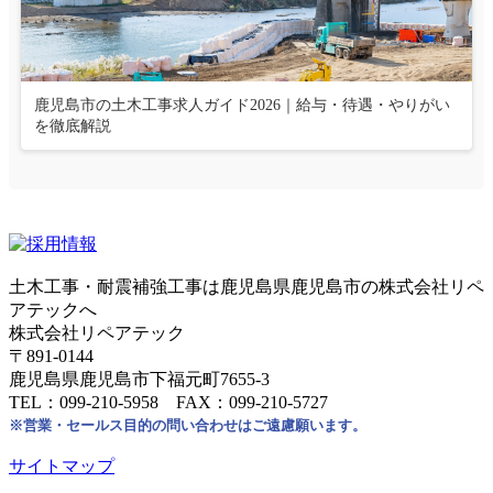
鹿児島市の土木工事求人ガイド2026｜給与・待遇・やりがい
を徹底解説
土木工事・耐震補強工事は鹿児島県鹿児島市の株式会社リペ
アテックへ
株式会社リペアテック
〒891-0144
鹿児島県鹿児島市下福元町7655-3
TEL：099-210-5958 FAX：099-210-5727
※営業・セールス目的の問い合わせはご遠慮願います。
サイトマップ