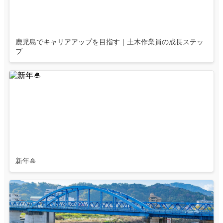
鹿児島でキャリアアップを目指す｜土木作業員の成長ステッ
プ
新年🎍