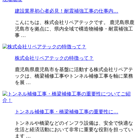
建設業界初心者必見！耐震補強工事の仕事内…
こんにちは、株式会社リペアテックです。 鹿児島県鹿
児島市を拠点に、県内全域で構造物補修・耐震補強工
事 …
株式会社リペアテックの特徴って？
鹿児島県鹿児島市を基盤に活動する株式会社リペアテ
ックは、橋梁補修工事やトンネル補修工事を軸に業務
を展 …
トンネル補修工事・橋梁補修工事の重要性に…
トンネルや橋梁などのインフラ設備は、安全で快適な
生活と経済活動において非常に重要な役割を担ってい
ます …