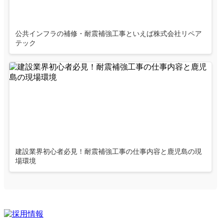
公共インフラの補修・耐震補強工事といえば株式会社リペア
テック
建設業界初心者必見！耐震補強工事の仕事内容と鹿児島の現
場環境