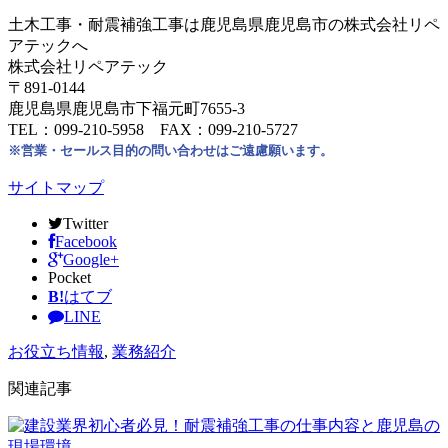
土木工事・耐震補強工事は鹿児島県鹿児島市の株式会社リペ
アテックへ
株式会社リペアテック
〒891-0144
鹿児島県鹿児島市下福元町7655-3
TEL：099-210-5958 FAX：099-210-5727
※営業・セールス目的の問い合わせはご遠慮願います。
サイトマップ
Twitter
Facebook
Google+
Pocket
B!
はてブ
LINE
お役立ち情報
,
業務紹介
関連記事