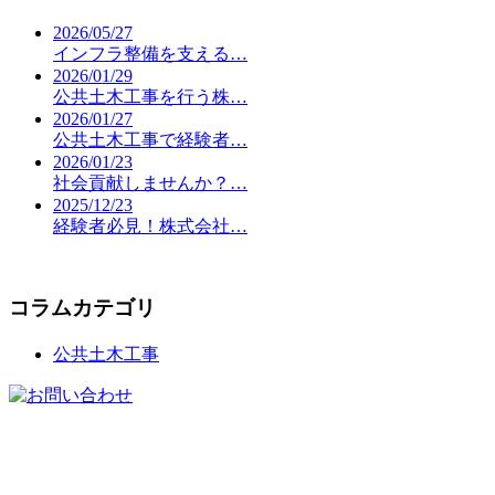
2026/05/27
インフラ整備を支える…
2026/01/29
公共土木工事を行う株…
2026/01/27
公共土木工事で経験者…
2026/01/23
社会貢献しませんか？…
2025/12/23
経験者必見！株式会社…
コラムカテゴリ
公共土木工事