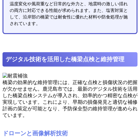
温度変化や風荷重など日常的な外力と、地震時の激しい揺れ
の両方に対応できる性能が求められます。また、塩害対策と
して、沿岸部の橋梁では耐食性に優れた材料や防食処理が施
されています。
デジタル技術を活用した橋梁点検と維持管理
橋梁の効果的な維持管理には、正確な点検と損傷状況の把握
が欠かせません。鹿児島市では、最新のデジタル技術を活用
した橋梁点検システムが導入され、効率的かつ精密な点検が
実現しています。これにより、早期の損傷発見と適切な補修
計画の策定が可能となり、予防保全型の維持管理が進められ
ています。
ドローンと画像解析技術