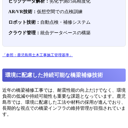
ビッグデータ解析：
劣化予測の高精度化
AR/VR技術：
仮想空間での点検訓練
ロボット技術：
自動点検・補修システム
クラウド管理：
統合データベースの構築
「参照：鹿児島県土木工事施工管理基準」
環境に配慮した持続可能な橋梁補修技術
近年の橋梁補修工事では、耐震性能の向上だけでなく、環境
負荷の低減や持続可能性も重要な課題となっています。鹿児
島市では、環境に配慮した工法や材料の採用が進んでおり、
長期的な視点での橋梁インフラの維持管理が目指されていま
す。