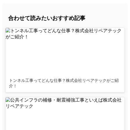
合わせて読みたいおすすめ記事
トンネル工事ってどんな仕事？株式会社リペアテックがご紹
介！