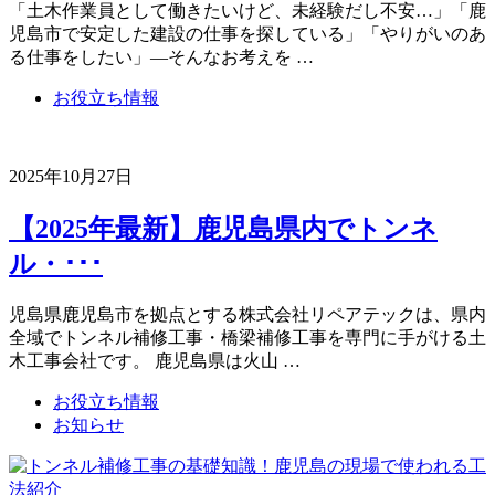
「土木作業員として働きたいけど、未経験だし不安…」「鹿
児島市で安定した建設の仕事を探している」「やりがいのあ
る仕事をしたい」—そんなお考えを …
お役立ち情報
2025年10月27日
【2025年最新】鹿児島県内でトンネ
ル・･･･
児島県鹿児島市を拠点とする株式会社リペアテックは、県内
全域でトンネル補修工事・橋梁補修工事を専門に手がける土
木工事会社です。 鹿児島県は火山 …
お役立ち情報
お知らせ