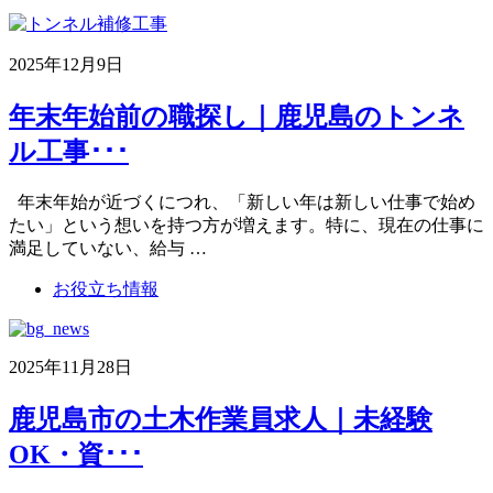
2025年12月9日
年末年始前の職探し｜鹿児島のトンネ
ル工事･･･
年末年始が近づくにつれ、「新しい年は新しい仕事で始め
たい」という想いを持つ方が増えます。特に、現在の仕事に
満足していない、給与 …
お役立ち情報
2025年11月28日
鹿児島市の土木作業員求人｜未経験
OK・資･･･