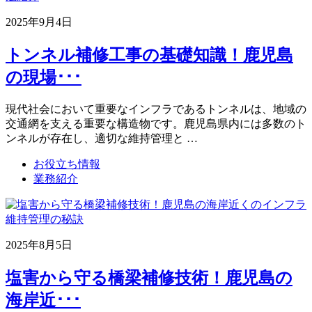
2025年9月4日
トンネル補修工事の基礎知識！鹿児島
の現場･･･
現代社会において重要なインフラであるトンネルは、地域の
交通網を支える重要な構造物です。鹿児島県内には多数のト
ンネルが存在し、適切な維持管理と …
お役立ち情報
業務紹介
2025年8月5日
塩害から守る橋梁補修技術！鹿児島の
海岸近･･･