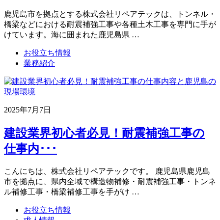
鹿児島市を拠点とする株式会社リペアテックは、トンネル・
橋梁などにおける耐震補強工事や各種土木工事を専門に手が
けています。海に囲まれた鹿児島県 …
お役立ち情報
業務紹介
2025年7月7日
建設業界初心者必見！耐震補強工事の
仕事内･･･
こんにちは、株式会社リペアテックです。 鹿児島県鹿児島
市を拠点に、県内全域で構造物補修・耐震補強工事・トンネ
ル補修工事・橋梁補修工事を手がけ …
お役立ち情報