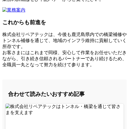
これからも前進を
株式会社リペアテックは、今後も鹿児島県内での橋梁補修や
トンネル補修を通じて、地域のインフラ維持に貢献していく
所存です。
お客さまにはこれまで同様、安心して作業をお任せいただき
ながら、引き続き信頼されるパートナーであり続けるため、
全職員一丸となって努力を続けて参ります。
合わせて読みたいおすすめ記事