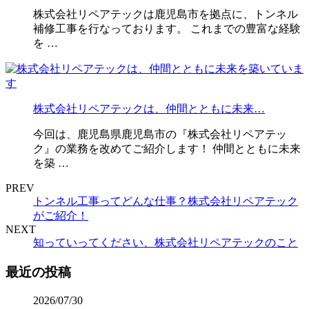
株式会社リペアテックは鹿児島市を拠点に、トンネル
補修工事を行なっております。 これまでの豊富な経験
を …
株式会社リペアテックは、仲間とともに未来…
今回は、鹿児島県鹿児島市の『株式会社リペアテッ
ク』の業務を改めてご紹介します！ 仲間とともに未来
を築 …
PREV
トンネル工事ってどんな仕事？株式会社リペアテック
がご紹介！
NEXT
知っていってください、株式会社リペアテックのこと
最近の投稿
2026/07/30