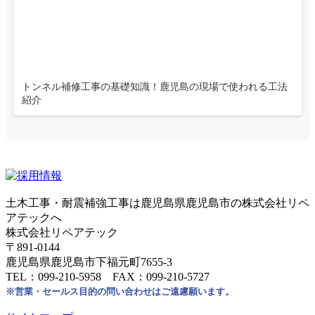
トンネル補修工事の基礎知識！鹿児島の現場で使われる工法
紹介
土木工事・耐震補強工事は鹿児島県鹿児島市の株式会社リペ
アテックへ
株式会社リペアテック
〒891-0144
鹿児島県鹿児島市下福元町7655-3
TEL：099-210-5958 FAX：099-210-5727
※営業・セールス目的の問い合わせはご遠慮願います。