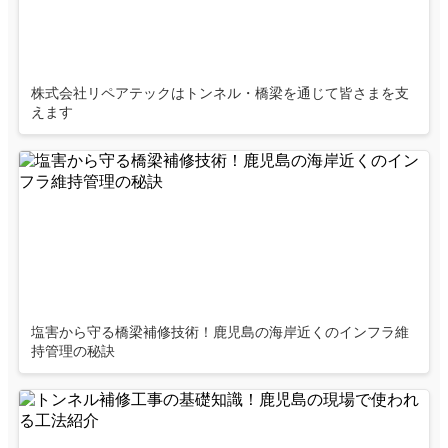
株式会社リペアテックはトンネル・橋梁を通じて皆さまを支
えます
塩害から守る橋梁補修技術！鹿児島の海岸近くのインフラ維
持管理の秘訣